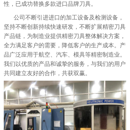
性，已成功替换多款进口品牌刀具。
公司不断引进进口的加工设备及检测设备，
坚持不断创新持续快速研发，不断扩展精密刀具
产品链，为制造业提供精密刀具整体解决方案，
全力满足客户的需要，降低客户的生产成本。产
品广泛应用于航空、汽车、模具等精密制造业。
我们以优质的产品和诚挚的服务，与我们的用户
共同建立友好的合作，共获双赢。