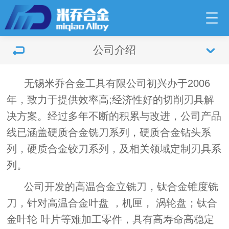
公司介绍
无锡米乔合金工具有限公司初兴办于2006
年，致力于提供效率高;经济性好的切削刃具解
决方案。经过多年不断的积累与改进，公司产品
线已涵盖硬质合金铣刀系列，硬质合金钻头系
列，硬质合金铰刀系列，及相关领域定制刃具系
列。
公司开发的高温合金立铣刀，钛合金锥度铣
刀，针对高温合金叶盘 ，机匣， 涡轮盘；钛合
金叶轮 叶片等难加工零件，具有高寿命高稳定